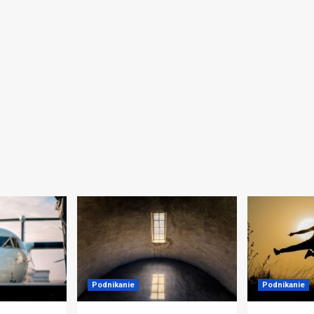
Podnikanie
Podnikanie