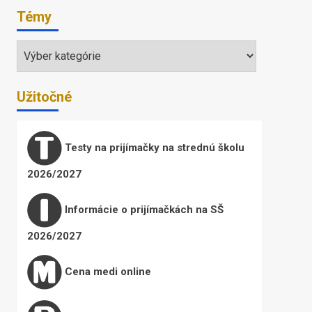
Témy
Témy
Užitočné
Testy na prijímačky na strednú školu
2026/2027
Informácie o prijímačkách na SŠ
2026/2027
Cena medi online