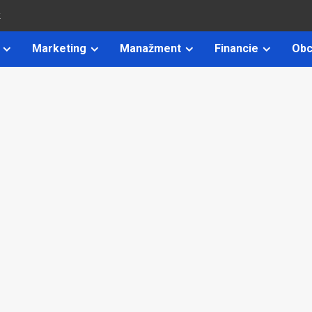
k
Marketing
Manažment
Financie
Obc