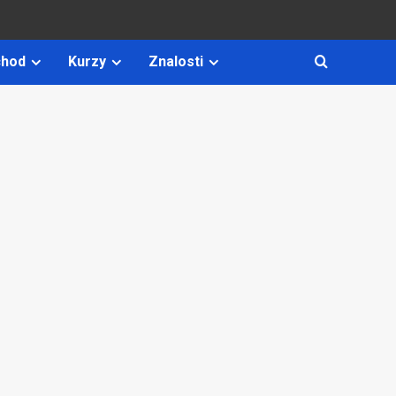
hod
Kurzy
Znalosti