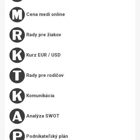
Cena medi online
Rady pre žiakov
Kurz EUR / USD
Rady pre rodičov
Komunikácia
Analýza SWOT
Podnikateľský plán