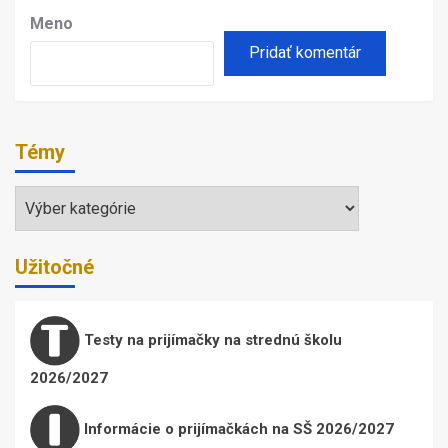
Meno
Témy
Témy
Užitočné
Testy na prijímačky na strednú školu
2026/2027
Informácie o prijímačkách na SŠ 2026/2027