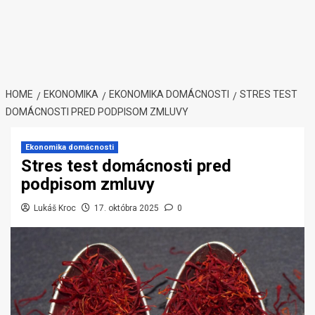
HOME
EKONOMIKA
EKONOMIKA DOMÁCNOSTI
STRES TEST
DOMÁCNOSTI PRED PODPISOM ZMLUVY
Ekonomika domácnosti
Stres test domácnosti pred
podpisom zmluvy
Lukáš Kroc
17. októbra 2025
0