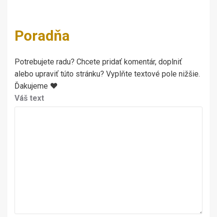
Poradňa
Potrebujete radu? Chcete pridať komentár, doplniť
alebo upraviť túto stránku? Vyplňte textové pole nižšie.
Ďakujeme ♥
Váš text