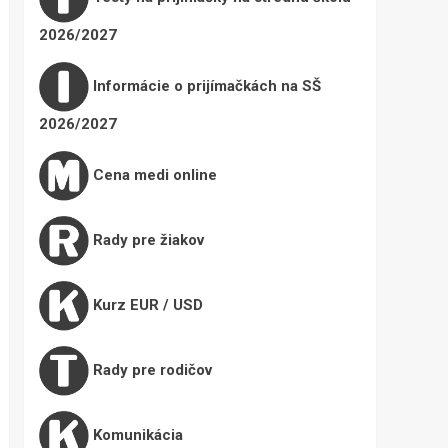
2026/2027
Informácie o prijímačkách na SŠ
2026/2027
Cena medi online
Rady pre žiakov
Kurz EUR / USD
Rady pre rodičov
Komunikácia