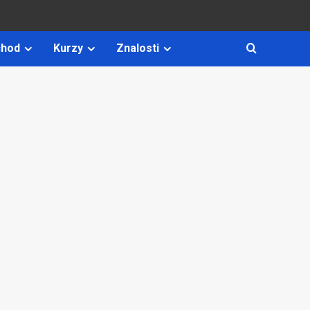
hod
Kurzy
Znalosti