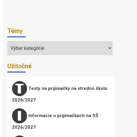
Témy
Témy
Užitočné
Testy na prijímačky na strednú školu
2026/2027
Informácie o prijímačkách na SŠ
2026/2027