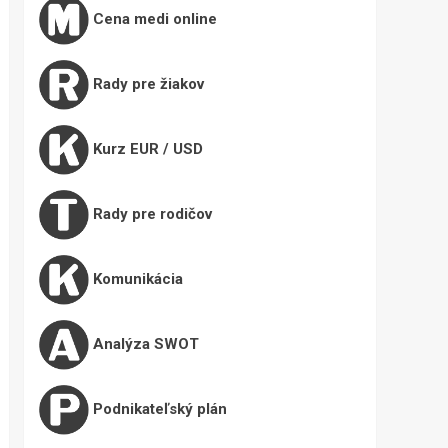
Cena medi online
Rady pre žiakov
Kurz EUR / USD
Rady pre rodičov
Komunikácia
Analýza SWOT
Podnikateľský plán