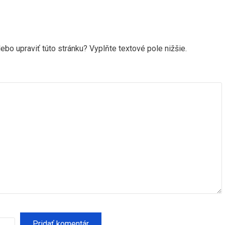
ebo upraviť túto stránku? Vyplňte textové pole nižšie.