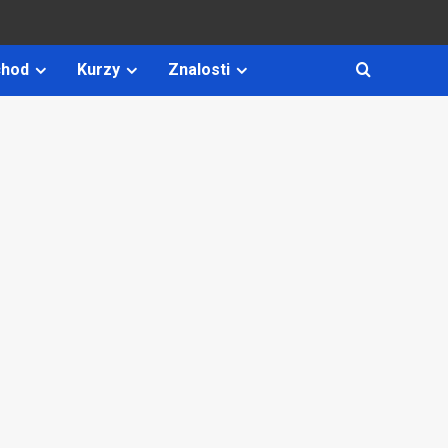
hod
Kurzy
Znalosti