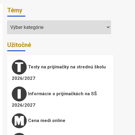
Témy
Témy
Užitočné
Testy na prijímačky na strednú školu
2026/2027
Informácie o prijímačkách na SŠ
2026/2027
Cena medi online