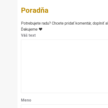
Poradňa
Potrebujete radu? Chcete pridať komentár, doplniť al
Ďakujeme ♥
Váš text
Meno