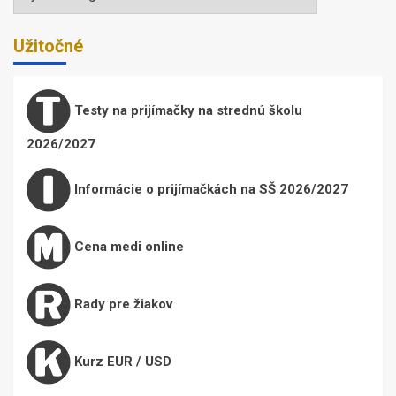
Užitočné
Testy na prijímačky na strednú školu
2026/2027
Informácie o prijímačkách na SŠ 2026/2027
Cena medi online
Rady pre žiakov
Kurz EUR / USD