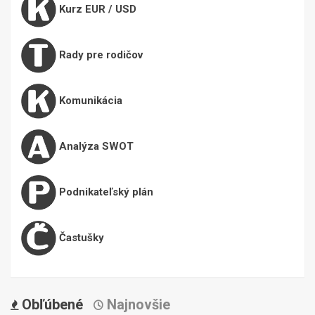
Kurz EUR / USD
Rady pre rodičov
Komunikácia
Analýza SWOT
Podnikateľský plán
Častušky
Obľúbené
Najnovšie