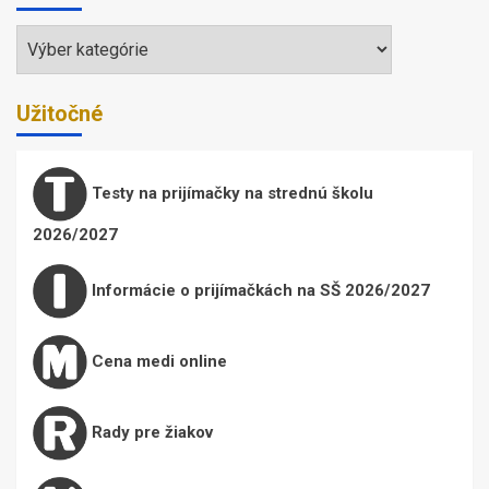
Témy
Užitočné
Testy na prijímačky na strednú školu
2026/2027
Informácie o prijímačkách na SŠ 2026/2027
Cena medi online
Rady pre žiakov