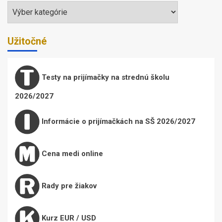
Témy
Užitočné
Testy na prijímačky na strednú školu
2026/2027
Informácie o prijímačkách na SŠ 2026/2027
Cena medi online
Rady pre žiakov
Kurz EUR / USD