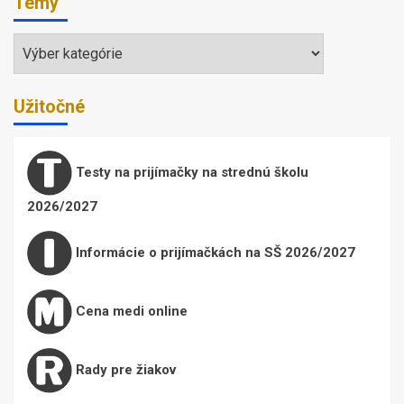
Témy
Témy
Užitočné
Testy na prijímačky na strednú školu
2026/2027
Informácie o prijímačkách na SŠ 2026/2027
Cena medi online
Rady pre žiakov