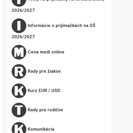
2026/2027
Informácie o prijímačkách na SŠ
2026/2027
Cena medi online
Rady pre žiakov
Kurz EUR / USD
Rady pre rodičov
Komunikácia