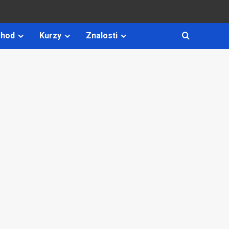
hod
Kurzy
Znalosti