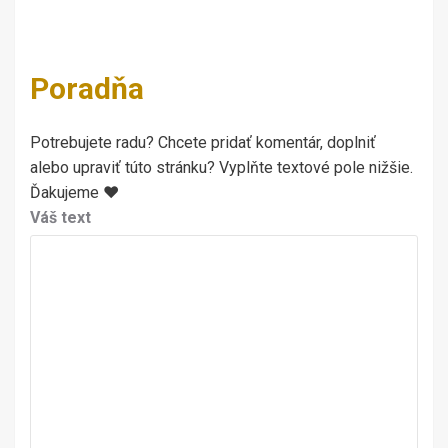
Poradňa
Potrebujete radu? Chcete pridať komentár, doplniť
alebo upraviť túto stránku? Vyplňte textové pole nižšie.
Ďakujeme ♥
Váš text