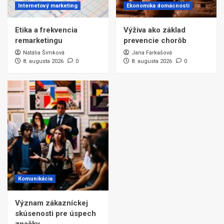
Internetový marketing
Ekonomika domácnosti
Etika a frekvencia
Výživa ako základ
remarketingu
prevencie chorôb
Natália Šimková
Jana Farkašová
8. augusta 2026
0
8. augusta 2026
0
Komunikácia
Význam zákazníckej
skúsenosti pre úspech