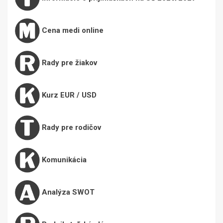
Cena medi online
Rady pre žiakov
Kurz EUR / USD
Rady pre rodičov
Komunikácia
Analýza SWOT