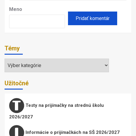
Meno
Témy
Témy
Užitočné
Testy na prijímačky na strednú školu
2026/2027
Informácie o prijímačkách na SŠ 2026/2027