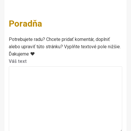
Poradňa
Potrebujete radu? Chcete pridať komentár, doplniť
alebo upraviť túto stránku? Vyplňte textové pole nižšie.
Ďakujeme ♥
Váš text