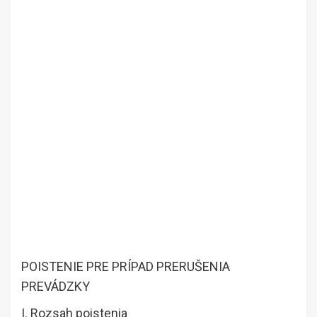
POISTENIE PRE PRÍPAD PRERUŠENIA
PREVÁDZKY
I. Rozsah poistenia