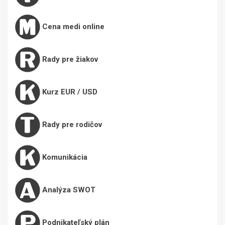
Cena medi online
Rady pre žiakov
Kurz EUR / USD
Rady pre rodičov
Komunikácia
Analýza SWOT
Podnikateľský plán