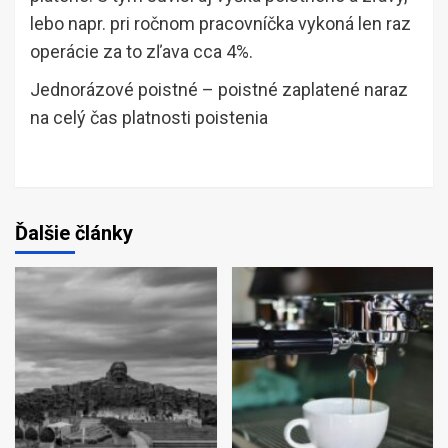
lebo napr. pri ročnom pracovníčka vykoná len raz
operácie za to zľava cca 4%.
Jednorázové poistné – poistné zaplatené naraz
na celý čas platnosti poistenia
Ďalšie články