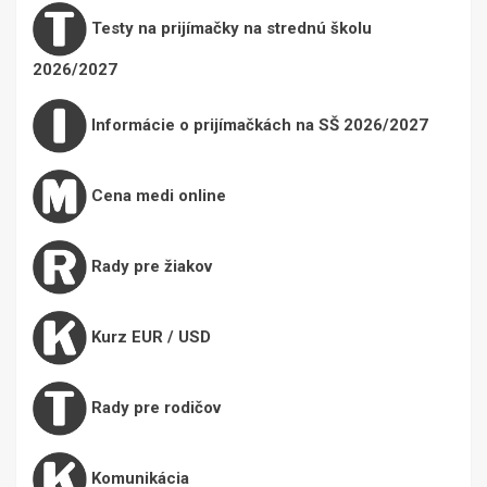
Testy na prijímačky na strednú školu
2026/2027
Informácie o prijímačkách na SŠ 2026/2027
Cena medi online
Rady pre žiakov
Kurz EUR / USD
Rady pre rodičov
Komunikácia