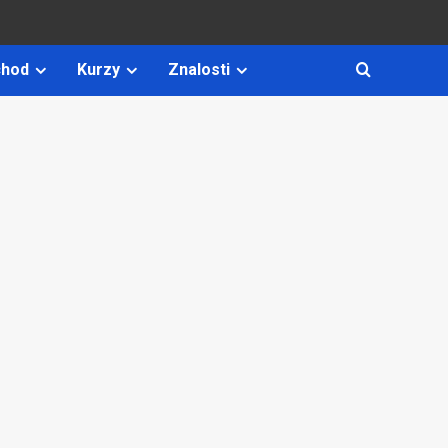
hod
Kurzy
Znalosti