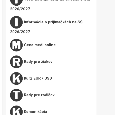
2026/2027
Informácie o prijímačkách na SŠ
2026/2027
Cena medi online
Rady pre žiakov
Kurz EUR / USD
Rady pre rodičov
Komunikácia