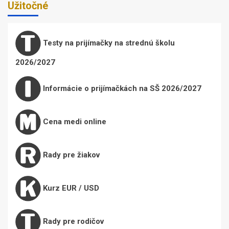
Užitočné
Testy na prijímačky na strednú školu
2026/2027
Informácie o prijímačkách na SŠ 2026/2027
Cena medi online
Rady pre žiakov
Kurz EUR / USD
Rady pre rodičov