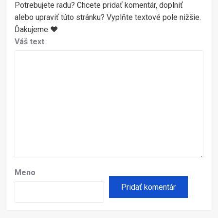
Potrebujete radu? Chcete pridať komentár, doplniť
alebo upraviť túto stránku? Vyplňte textové pole nižšie.
Ďakujeme ♥
Váš text
Meno