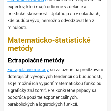
expertov, ktorí majú odborné vzdelanie a
praktické skúsenosti. Uplatňujú sa v oblastiach,
kde budúci vývoj nemožno odvodzovať len z
minulosti.
Matematicko-štatistické
metódy
Extrapolačné metódy
Extrapolačné metódy
sú založené na predlžovaní
doterajších vývojových tendencií do budúcnosti,
ak je možné ich vyjadriť matematickou funkciou
a graficky znázorniť. Pre konkrétne prípady sa
odporúča použitie exponenciálnych,
parabolických a logistických funkcií.