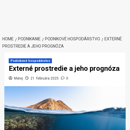
HOME
PODNIKANIE
PODNIKOVÉ HOSPODÁRSTVO
EXTERNÉ
PROSTREDIE A JEHO PROGNÓZA
Podnikové hospodárstvo
Externé prostredie a jeho prognóza
Matej
21. februára 2025
0