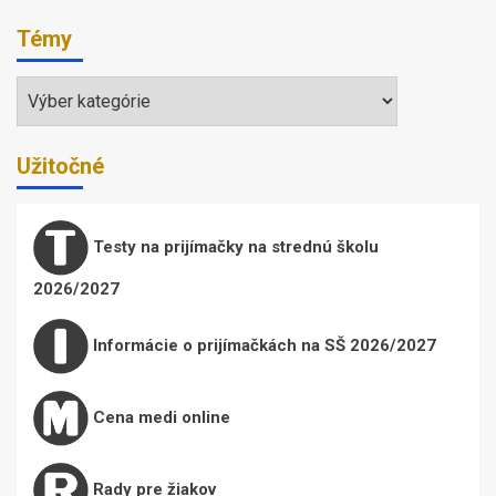
Témy
Témy
Užitočné
Testy na prijímačky na strednú školu
2026/2027
Informácie o prijímačkách na SŠ 2026/2027
Cena medi online
Rady pre žiakov