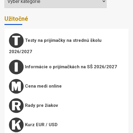
Užitočné
Testy na prijímačky na strednú školu
2026/2027
Informácie o prijímačkách na SŠ 2026/2027
Cena medi online
Rady pre žiakov
Kurz EUR / USD