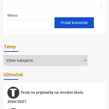
Meno
Témy
Témy
Užitočné
Testy na prijímačky na strednú školu
2026/2027