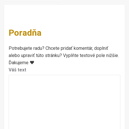
Poradňa
Potrebujete radu? Chcete pridať komentár, doplniť
alebo upraviť túto stránku? Vyplňte textové pole nižšie.
Ďakujeme ♥
Váš text