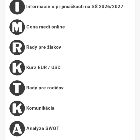
Informácie o prijímačkách na SŠ 2026/2027
Cena medi online
Rady pre žiakov
Kurz EUR / USD
Rady pre rodičov
Komunikácia
Analýza SWOT