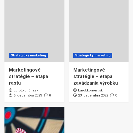
Strategický marketing
Strategický marketing
Marketingové
Marketingové
stratégie – etapa
stratégie – etapa
rastu
zavádzania výrobku
EuroEkonóm.sk
EuroEkonóm.sk
5. decembra 2023
0
23. decembra 2022
0