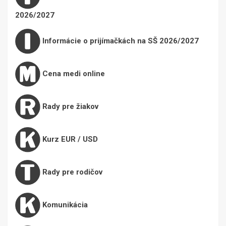
2026/2027
Informácie o prijímačkách na SŠ 2026/2027
Cena medi online
Rady pre žiakov
Kurz EUR / USD
Rady pre rodičov
Komunikácia