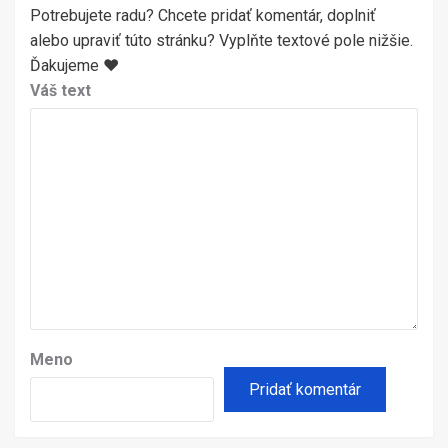
Potrebujete radu? Chcete pridať komentár, doplniť
alebo upraviť túto stránku? Vyplňte textové pole nižšie.
Ďakujeme ♥
Váš text
Meno