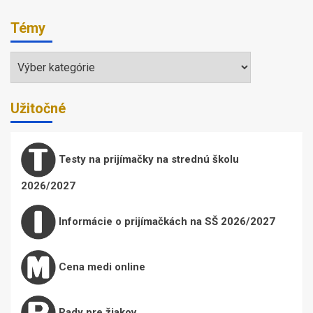
Témy
Témy
Užitočné
Testy na prijímačky na strednú školu
2026/2027
Informácie o prijímačkách na SŠ 2026/2027
Cena medi online
Rady pre žiakov