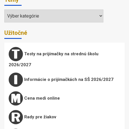
Témy
Užitočné
Testy na prijímačky na strednú školu
2026/2027
Informácie o prijímačkách na SŠ 2026/2027
Cena medi online
Rady pre žiakov