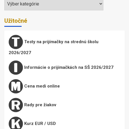
Témy
Užitočné
Testy na prijímačky na strednú školu
2026/2027
Informácie o prijímačkách na SŠ 2026/2027
Cena medi online
Rady pre žiakov
Kurz EUR / USD