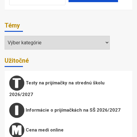
Témy
Témy
Užitočné
Testy na prijímačky na strednú školu
2026/2027
Informácie o prijímačkách na SŠ 2026/2027
Cena medi online