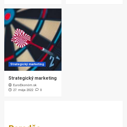
Strategický marketing
Strategický marketing
EuroEkonóm.sk
27. mája 2022
0