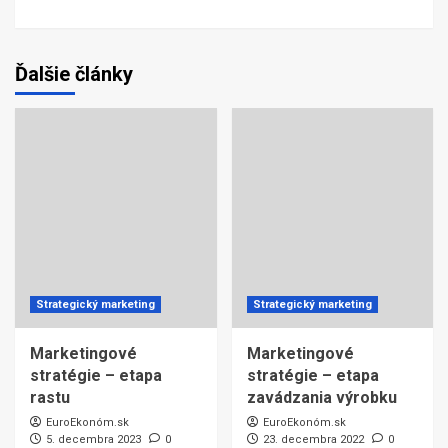
Ďalšie články
Strategický marketing
Strategický marketing
Marketingové
Marketingové
stratégie – etapa
stratégie – etapa
rastu
zavádzania výrobku
EuroEkonóm.sk
EuroEkonóm.sk
5. decembra 2023
0
23. decembra 2022
0