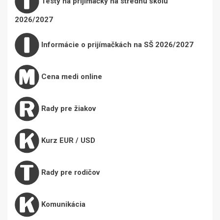
Testy na prijímačky na strednú školu
2026/2027
Informácie o prijímačkách na SŠ 2026/2027
Cena medi online
Rady pre žiakov
Kurz EUR / USD
Rady pre rodičov
Komunikácia