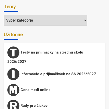
Témy
Témy
Užitočné
Testy na prijímačky na strednú školu
2026/2027
Informácie o prijímačkách na SŠ 2026/2027
Cena medi online
Rady pre žiakov