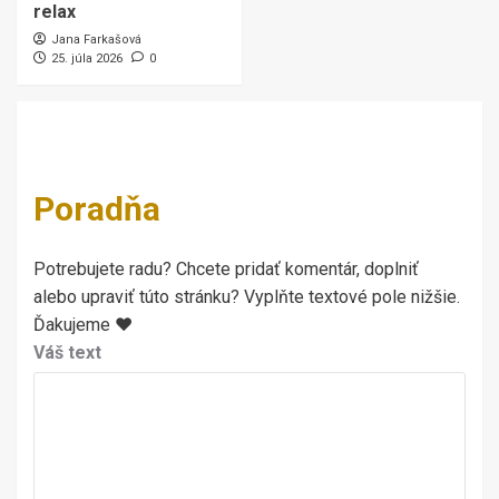
relax
Jana Farkašová
25. júla 2026
0
Poradňa
Potrebujete radu? Chcete pridať komentár, doplniť
alebo upraviť túto stránku? Vyplňte textové pole nižšie.
Ďakujeme ♥
Váš text