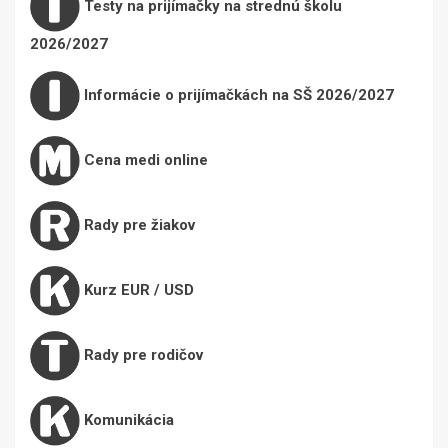
Testy na prijímačky na strednú školu
2026/2027
Informácie o prijímačkách na SŠ 2026/2027
Cena medi online
Rady pre žiakov
Kurz EUR / USD
Rady pre rodičov
Komunikácia