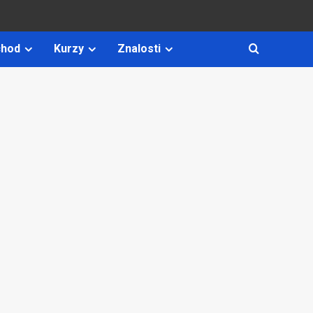
hod
Kurzy
Znalosti