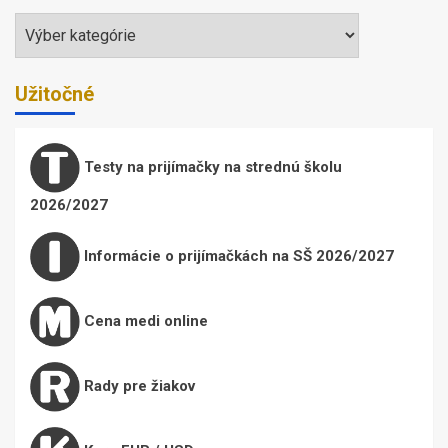
Témy
Užitočné
Testy na prijímačky na strednú školu
2026/2027
Informácie o prijímačkách na SŠ 2026/2027
Cena medi online
Rady pre žiakov