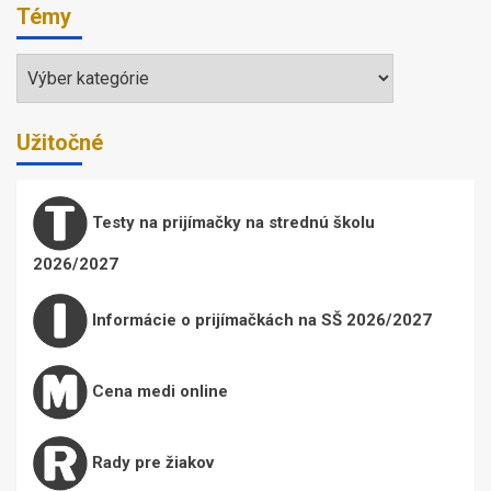
Témy
Témy
Užitočné
Testy na prijímačky na strednú školu
2026/2027
Informácie o prijímačkách na SŠ 2026/2027
Cena medi online
Rady pre žiakov