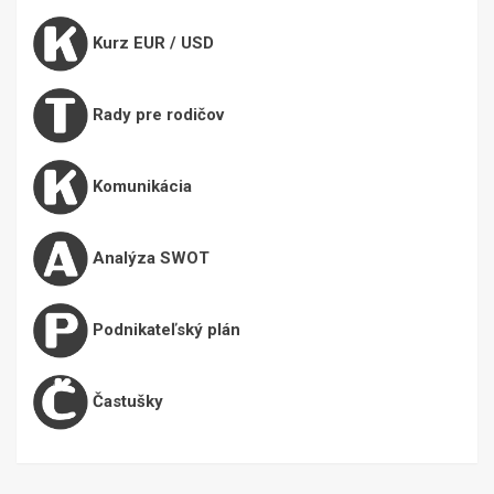
Kurz EUR / USD
Rady pre rodičov
Komunikácia
Analýza SWOT
Podnikateľský plán
Častušky