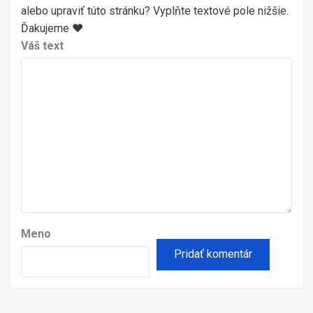
alebo upraviť túto stránku? Vyplňte textové pole nižšie.
Ďakujeme ♥
Váš text
Meno