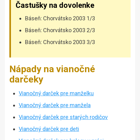
Častušky na dovolenke
Báseň: Chorvátsko 2003 1/3
Báseň: Chorvátsko 2003 2/3
Báseň: Chorvátsko 2003 3/3
Nápady na vianočné
darčeky
Vianočný darček pre manželku
Vianočný darček pre manžela
Vianočný darček pre starých rodičov
Vianočný darček pre deti