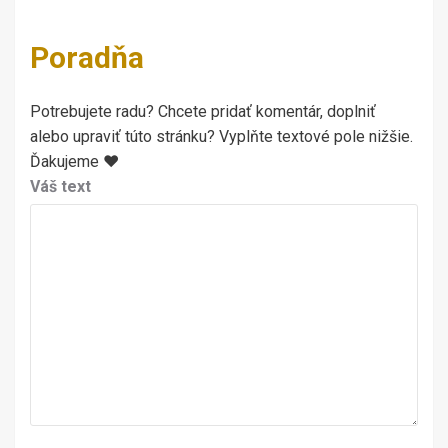
Poradňa
Potrebujete radu? Chcete pridať komentár, doplniť
alebo upraviť túto stránku? Vyplňte textové pole nižšie.
Ďakujeme ♥
Váš text