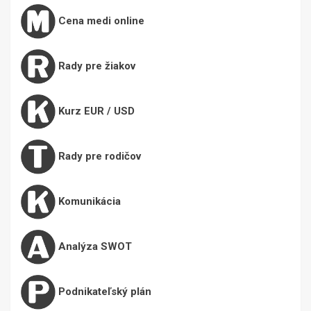
Cena medi online
Rady pre žiakov
Kurz EUR / USD
Rady pre rodičov
Komunikácia
Analýza SWOT
Podnikateľský plán