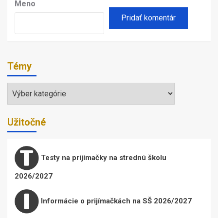
Meno
Témy
Témy
Užitočné
Testy na prijímačky na strednú školu
2026/2027
Informácie o prijímačkách na SŠ 2026/2027