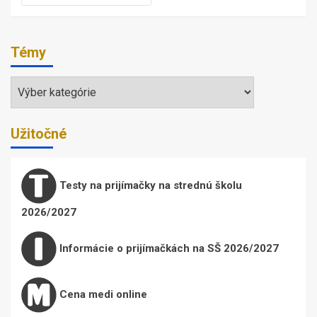
Témy
Témy
Užitočné
Testy na prijímačky na strednú školu
2026/2027
Informácie o prijímačkách na SŠ 2026/2027
Cena medi online