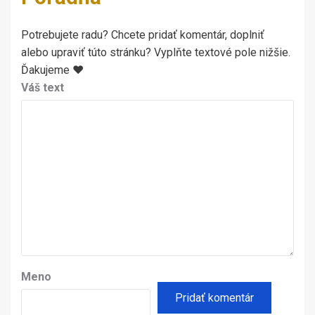
Potrebujete radu? Chcete pridať komentár, doplniť
alebo upraviť túto stránku? Vyplňte textové pole nižšie.
Ďakujeme ♥
Váš text
Meno