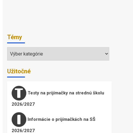
Témy
Témy
Užitočné
Testy na prijímačky na strednú školu
2026/2027
Informácie o prijímačkách na SŠ
2026/2027