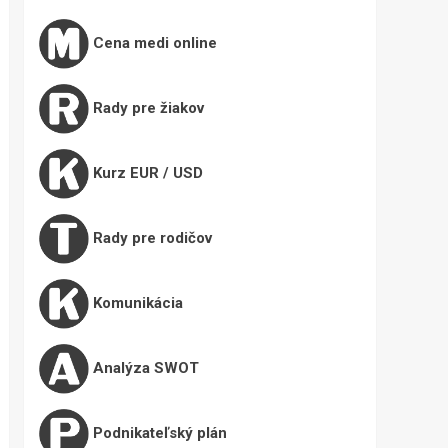
Cena medi online
Rady pre žiakov
Kurz EUR / USD
Rady pre rodičov
Komunikácia
Analýza SWOT
Podnikateľský plán