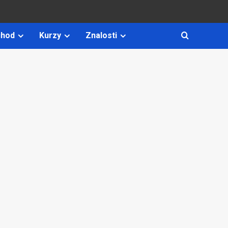
hod
Kurzy
Znalosti