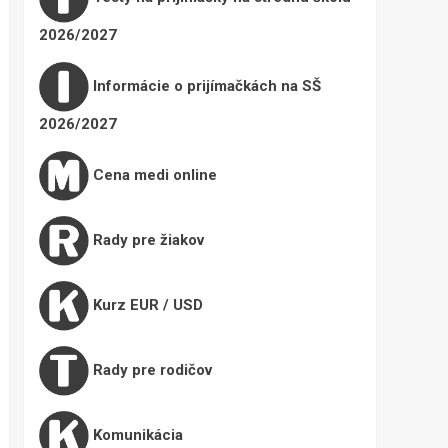
2026/2027
Informácie o prijímačkách na SŠ
2026/2027
Cena medi online
Rady pre žiakov
Kurz EUR / USD
Rady pre rodičov
Komunikácia