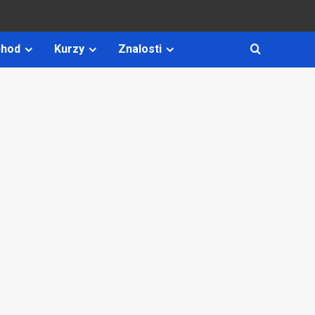
hod
Kurzy
Znalosti