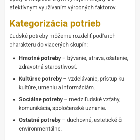
efektívnym využívaním výrobných faktorov.
Kategorizácia potrieb
Ľudské potreby môžeme rozdeliť podľa ich
charakteru do viacerých skupín:
Hmotné potreby
– bývanie, strava, ošatenie,
zdravotná starostlivosť.
Kultúrne potreby
– vzdelávanie, prístup ku
kultúre, umeniu a informáciám.
Sociálne potreby
– medziľudské vzťahy,
komunikácia, spoločenské uznanie.
Ostatné potreby
– duchovné, estetické či
environmentálne.