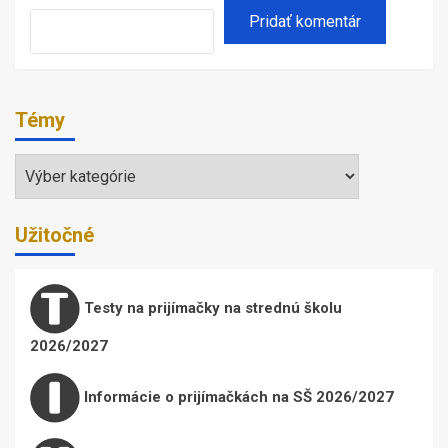
Témy
Témy
Užitočné
Testy na prijímačky na strednú školu
2026/2027
Informácie o prijímačkách na SŠ 2026/2027