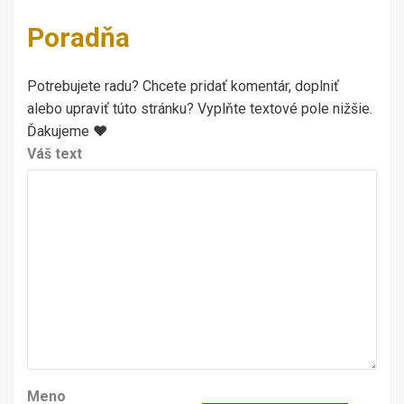
Poradňa
Potrebujete radu? Chcete pridať komentár, doplniť
alebo upraviť túto stránku? Vyplňte textové pole nižšie.
Ďakujeme ♥
Váš text
Meno