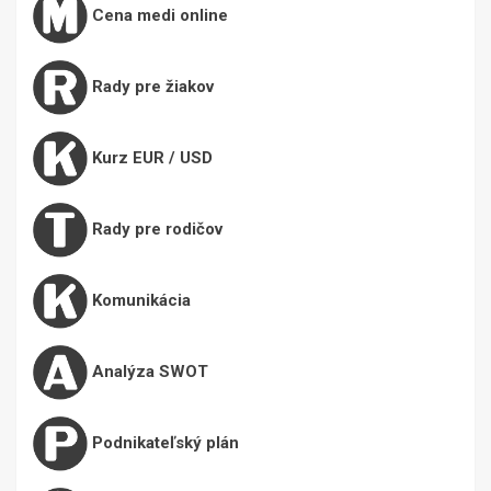
Cena medi online
Rady pre žiakov
Kurz EUR / USD
Rady pre rodičov
Komunikácia
Analýza SWOT
Podnikateľský plán