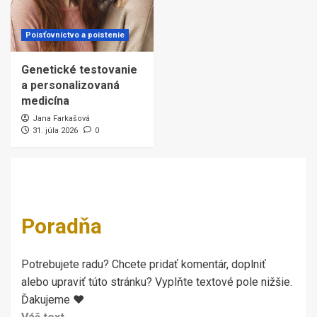
Poisťovníctvo a poistenie
Genetické testovanie
a personalizovaná
medicína
Jana Farkašová
31. júla 2026
0
Poradňa
Potrebujete radu? Chcete pridať komentár, doplniť
alebo upraviť túto stránku? Vyplňte textové pole nižšie.
Ďakujeme ♥