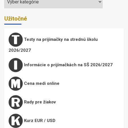
Užitočné
Testy na prijímačky na strednú školu
2026/2027
Informácie o prijímačkách na SŠ 2026/2027
Cena medi online
Rady pre žiakov
Kurz EUR / USD