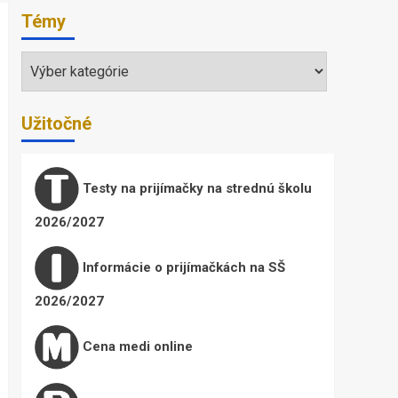
Témy
Témy
Užitočné
Testy na prijímačky na strednú školu
2026/2027
Informácie o prijímačkách na SŠ
2026/2027
Cena medi online