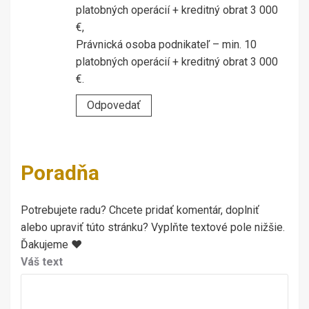
platobných operácií + kreditný obrat 3 000
€,
Právnická osoba podnikateľ – min. 10
platobných operácií + kreditný obrat 3 000
€.
Odpovedať
Poradňa
Potrebujete radu? Chcete pridať komentár, doplniť
alebo upraviť túto stránku? Vyplňte textové pole nižšie.
Ďakujeme ♥
Váš text