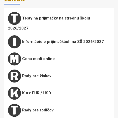
Testy na prijímačky na strednú školu
2026/2027
Informácie o prijímačkách na SŠ 2026/2027
Cena medi online
Rady pre žiakov
Kurz EUR / USD
Rady pre rodičov