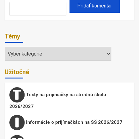
Témy
Témy
Užitočné
Testy na prijímačky na strednú školu
2026/2027
Informácie o prijímačkách na SŠ 2026/2027