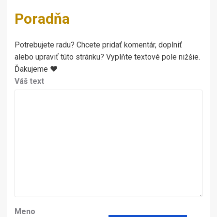
Poradňa
Potrebujete radu? Chcete pridať komentár, doplniť
alebo upraviť túto stránku? Vyplňte textové pole nižšie.
Ďakujeme ♥
Váš text
Meno