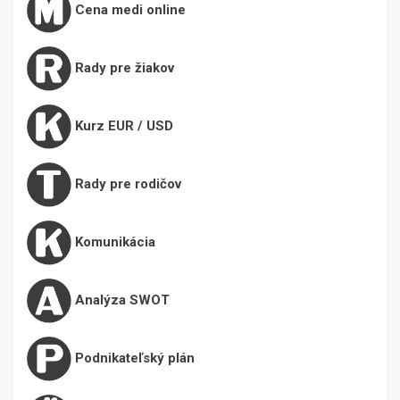
Cena medi online
Rady pre žiakov
Kurz EUR / USD
Rady pre rodičov
Komunikácia
Analýza SWOT
Podnikateľský plán