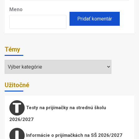
Meno
Témy
Témy
Užitočné
Testy na prijímačky na strednú školu
2026/2027
Informácie o prijímačkách na SŠ 2026/2027