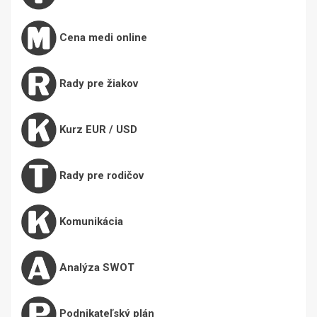
Cena medi online
Rady pre žiakov
Kurz EUR / USD
Rady pre rodičov
Komunikácia
Analýza SWOT
Podnikateľský plán