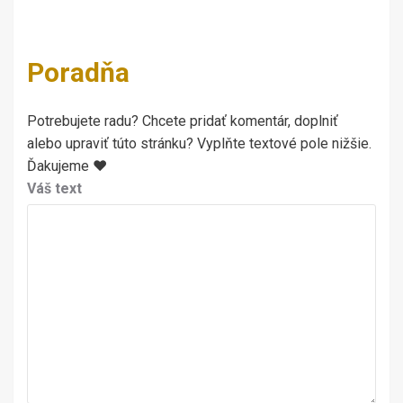
Poradňa
Potrebujete radu? Chcete pridať komentár, doplniť
alebo upraviť túto stránku? Vyplňte textové pole nižšie.
Ďakujeme ♥
Váš text