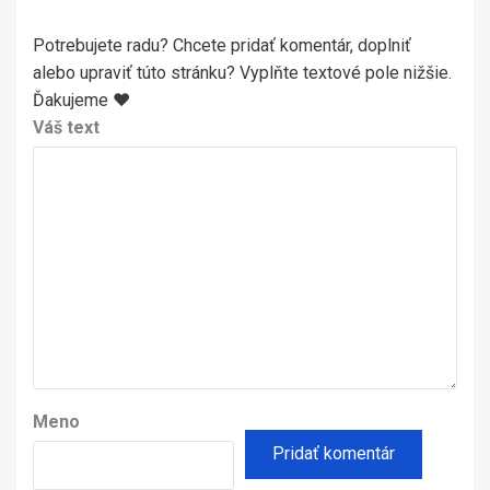
Potrebujete radu? Chcete pridať komentár, doplniť
alebo upraviť túto stránku? Vyplňte textové pole nižšie.
Ďakujeme ♥
Váš text
Meno