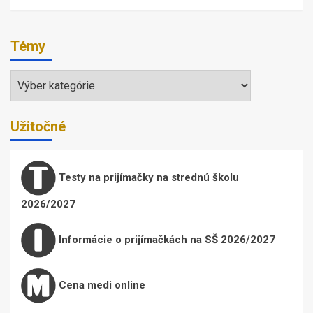
Témy
Témy
Užitočné
Testy na prijímačky na strednú školu
2026/2027
Informácie o prijímačkách na SŠ 2026/2027
Cena medi online