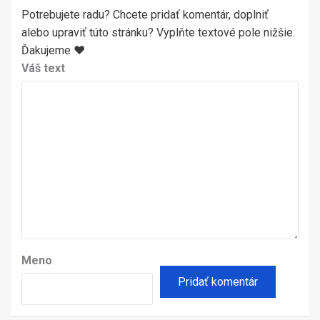
Potrebujete radu? Chcete pridať komentár, doplniť
alebo upraviť túto stránku? Vyplňte textové pole nižšie.
Ďakujeme ♥
Váš text
Meno