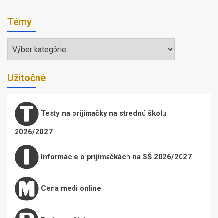
Témy
Témy
Užitočné
Testy na prijímačky na strednú školu
2026/2027
Informácie o prijímačkách na SŠ 2026/2027
Cena medi online