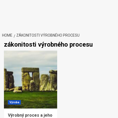
HOME
ZÁKONITOSTI VÝROBNÉHO PROCESU
zákonitosti výrobného procesu
Výroba
Výrobný proces a jeho