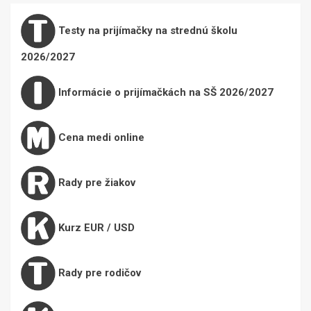
Testy na prijímačky na strednú školu
2026/2027
Informácie o prijímačkách na SŠ 2026/2027
Cena medi online
Rady pre žiakov
Kurz EUR / USD
Rady pre rodičov