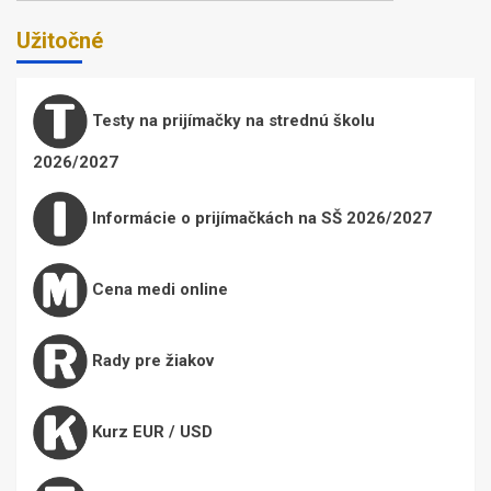
Užitočné
Testy na prijímačky na strednú školu
2026/2027
Informácie o prijímačkách na SŠ 2026/2027
Cena medi online
Rady pre žiakov
Kurz EUR / USD