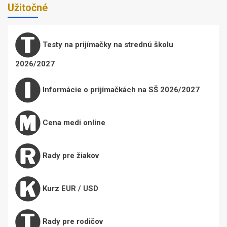
Užitočné
Testy na prijímačky na strednú školu
2026/2027
Informácie o prijímačkách na SŠ 2026/2027
Cena medi online
Rady pre žiakov
Kurz EUR / USD
Rady pre rodičov