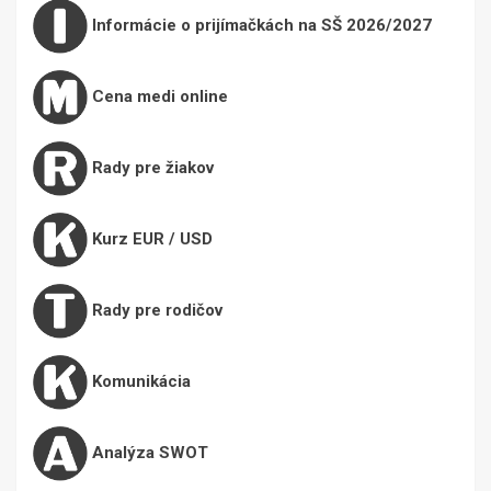
Informácie o prijímačkách na SŠ 2026/2027
Cena medi online
Rady pre žiakov
Kurz EUR / USD
Rady pre rodičov
Komunikácia
Analýza SWOT