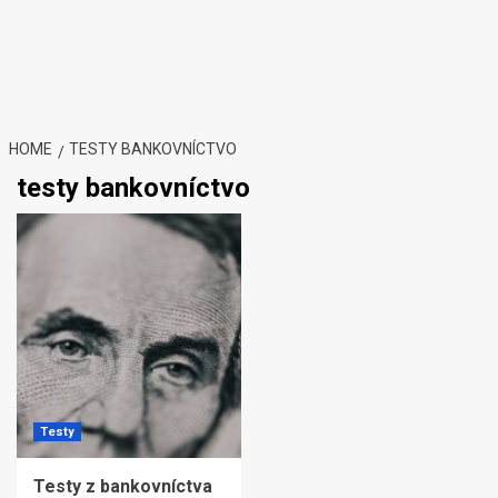
HOME
TESTY BANKOVNÍCTVO
testy bankovníctvo
Testy
Testy z bankovníctva