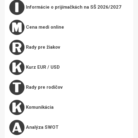
Informácie o prijímačkách na SŠ 2026/2027
Cena medi online
Rady pre žiakov
Kurz EUR / USD
Rady pre rodičov
Komunikácia
Analýza SWOT