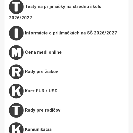
Testy na prijímačky na strednú školu
2026/2027
Informácie o prijímačkách na SŠ 2026/2027
Cena medi online
Rady pre žiakov
Kurz EUR / USD
Rady pre rodičov
Komunikácia