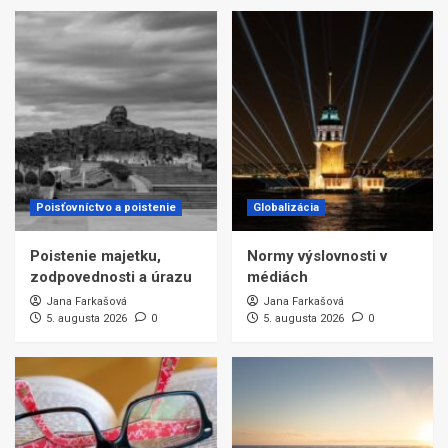
Poisťovníctvo a poistenie
Globalizácia
Poistenie majetku,
Normy výslovnosti v
zodpovednosti a úrazu
médiách
Jana Farkašová
Jana Farkašová
5. augusta 2026
0
5. augusta 2026
0