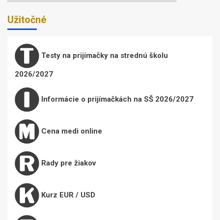
Užitočné
Testy na prijímačky na strednú školu
2026/2027
Informácie o prijímačkách na SŠ 2026/2027
Cena medi online
Rady pre žiakov
Kurz EUR / USD