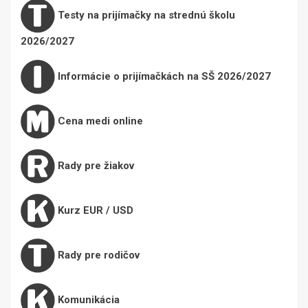
Testy na prijímačky na strednú školu
2026/2027
Informácie o prijímačkách na SŠ 2026/2027
Cena medi online
Rady pre žiakov
Kurz EUR / USD
Rady pre rodičov
Komunikácia